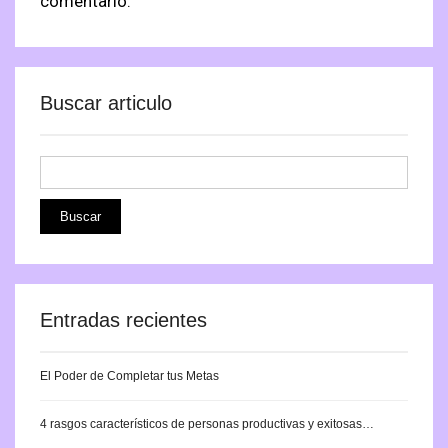
comentario.
Buscar articulo
Entradas recientes
El Poder de Completar tus Metas
4 rasgos característicos de personas productivas y exitosas…