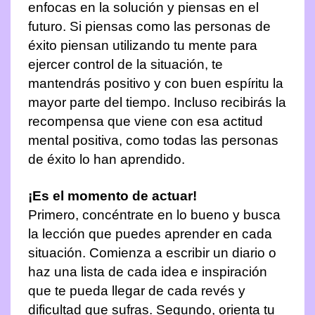
enfocas en la solución y piensas en el
futuro. Si piensas como las personas de
éxito piensan utilizando tu mente para
ejercer control de la situación, te
mantendrás positivo y con buen espíritu la
mayor parte del tiempo. Incluso recibirás la
recompensa que viene con esa actitud
mental positiva, como todas las personas
de éxito lo han aprendido.
¡Es el momento de actuar!
Primero, concéntrate en lo bueno y busca
la lección que puedes aprender en cada
situación. Comienza a escribir un diario o
haz una lista de cada idea e inspiración
que te pueda llegar de cada revés y
dificultad que sufras. Segundo, orienta tu