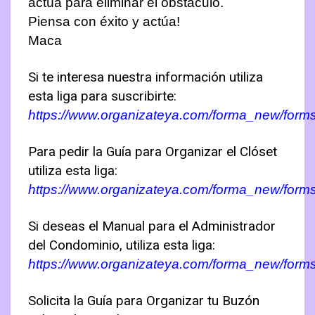
actúa para eliminar el obstáculo.
Piensa con éxito y actúa!
Maca
Si te interesa nuestra información utiliza
esta liga para suscribirte:
https://www.organizateya.com/forma_new/form
Para pedir la Guía para Organizar el Clóset
utiliza esta liga:
https://www.organizateya.com/forma_new/form
Si deseas el Manual para el Administrador
del Condominio, utiliza esta liga:
https://www.organizateya.com/forma_new/for
Solicita la Guía para Organizar tu Buzón