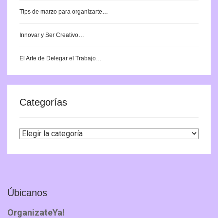
Tips de marzo para organizarte…
Innovar y Ser Creativo…
El Arte de Delegar el Trabajo…
Categorías
Categorías
Úbicanos
OrganizateYa!