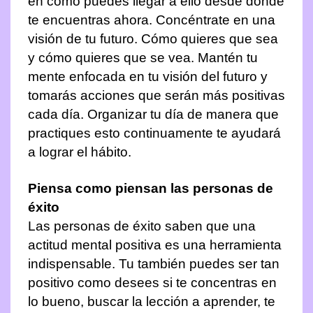
en cómo puedes llegar a ello desde donde
te encuentras ahora. Concéntrate en una
visión de tu futuro. Cómo quieres que sea
y cómo quieres que se vea. Mantén tu
mente enfocada en tu visión del futuro y
tomarás acciones que serán más positivas
cada día. Organizar tu día de manera que
practiques esto continuamente te ayudará
a lograr el hábito.
Piensa como piensan las personas de
éxito
Las personas de éxito saben que una
actitud mental positiva es una herramienta
indispensable. Tu también puedes ser tan
positivo como desees si te concentras en
lo bueno, buscar la lección a aprender, te