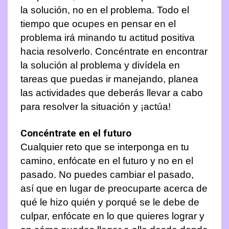
la solución, no en el problema. Todo el
tiempo que ocupes en pensar en el
problema irá minando tu actitud positiva
hacia resolverlo. Concéntrate en encontrar
la solución al problema y divídela en
tareas que puedas ir manejando, planea
las actividades que deberás llevar a cabo
para resolver la situación y ¡actúa!
Concéntrate en el futuro
Cualquier reto que se interponga en tu
camino, enfócate en el futuro y no en el
pasado. No puedes cambiar el pasado,
así que en lugar de preocuparte acerca de
qué le hizo quién y porqué se le debe de
culpar, enfócate en lo que quieres lograr y