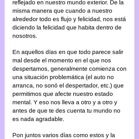
reflejado en nuestro mundo exterior. De la
misma manera que cuando a nuestro
alrededor todo es flujo y felicidad, nos está
diciendo la felicidad que habita dentro de
nosotros.
En aquellos días en que todo parece salir
mal desde el momento en el que nos
despertamos, generalmente comienza con
una situación problemática (el auto no
arranca, no sonó el despertador, etc.) que
permitimos que afecte nuestro estado
mental. Y eso nos lleva a otro y a otro y
antes de que te des cuenta tu mundo no
es nada agradable.
Pon juntos varios días como estos y la