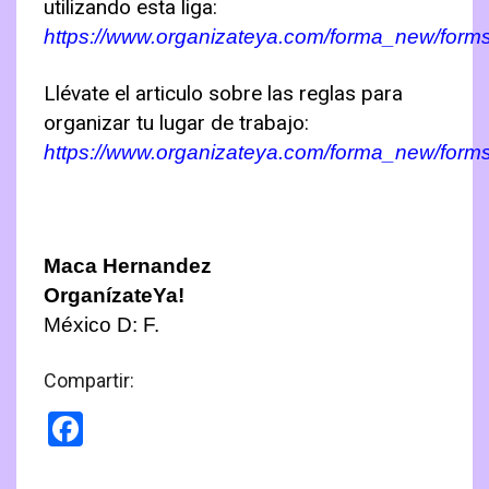
utilizando esta liga:
https://www.organizateya.com/forma_new/for
Llévate el articulo sobre las reglas para
organizar tu lugar de trabajo:
https://www.organizateya.com/forma_new/form
Maca Hernandez
OrganízateYa!
México D: F.
Compartir:
Facebook