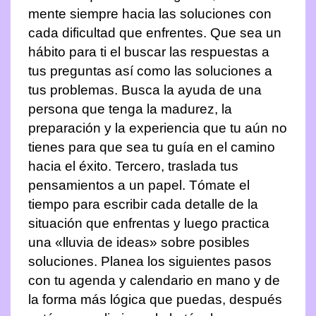
mente siempre hacia las soluciones con
cada dificultad que enfrentes. Que sea un
hábito para ti el buscar las respuestas a
tus preguntas así como las soluciones a
tus problemas. Busca la ayuda de una
persona que tenga la madurez, la
preparación y la experiencia que tu aún no
tienes para que sea tu guía en el camino
hacia el éxito. Tercero, traslada tus
pensamientos a un papel. Tómate el
tiempo para escribir cada detalle de la
situación que enfrentas y luego practica
una «lluvia de ideas» sobre posibles
soluciones. Planea los siguientes pasos
con tu agenda y calendario en mano y de
la forma más lógica que puedas, después