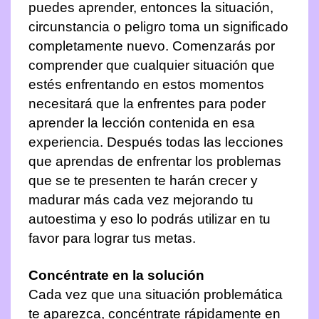
puedes aprender, entonces la situación,
circunstancia o peligro toma un significado
completamente nuevo. Comenzarás por
comprender que cualquier situación que
estés enfrentando en estos momentos
necesitará que la enfrentes para poder
aprender la lección contenida en esa
experiencia. Después todas las lecciones
que aprendas de enfrentar los problemas
que se te presenten te harán crecer y
madurar más cada vez mejorando tu
autoestima y eso lo podrás utilizar en tu
favor para lograr tus metas.
Concéntrate en la solución
Cada vez que una situación problemática
te aparezca, concéntrate rápidamente en