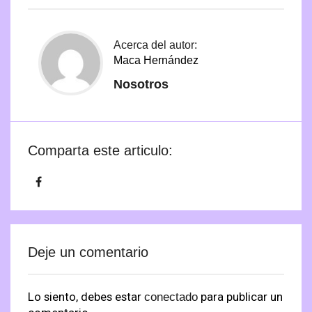
Acerca del autor:
Maca Hernández
Nosotros
Comparta este articulo:
Deje un comentario
Lo siento, debes estar
para publicar un
conectado