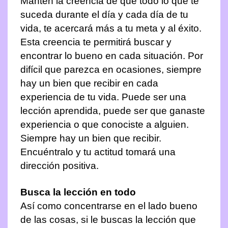
Mantén la creencia de que todo lo que te
suceda durante el día y cada día de tu
vida, te acercará más a tu meta y al éxito.
Esta creencia te permitirá buscar y
encontrar lo bueno en cada situación. Por
difícil que parezca en ocasiones, siempre
hay un bien que recibir en cada
experiencia de tu vida. Puede ser una
lección aprendida, puede ser que ganaste
experiencia o que conociste a alguien.
Siempre hay un bien que recibir.
Encuéntralo y tu actitud tomará una
dirección positiva.
Busca la lección en todo
Así como concentrarse en el lado bueno
de las cosas, si le buscas la lección que