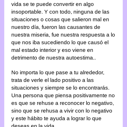
vida se te puede convertir en algo
insoportable. Y con todo, ninguna de las
situaciones o cosas que salieron mal en
nuestro día, fueron las causantes de
nuestra miseria, fue nuestra respuesta a lo
que nos iba sucediendo lo que causó el
mal estado interior y eso viene en
detrimento de nuestra autoestima..
No importa lo que pase a tu alrededor,
trata de verle el lado positivo a las
situaciones y siempre se lo encontrarás.
Una persona que piensa positivamente no
es que se rehuse a reconocer lo negativo,
sino que se rehusa a vivir con lo negativo
y este hábito te ayuda a lograr lo que
deseas en la vida..