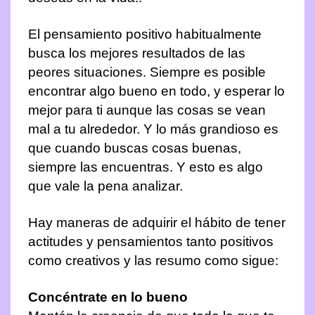
El pensamiento positivo habitualmente
busca los mejores resultados de las
peores situaciones. Siempre es posible
encontrar algo bueno en todo, y esperar lo
mejor para ti aunque las cosas se vean
mal a tu alrededor. Y lo más grandioso es
que cuando buscas cosas buenas,
siempre las encuentras. Y esto es algo
que vale la pena analizar.
Hay maneras de adquirir el hábito de tener
actitudes y pensamientos tanto positivos
como creativos y las resumo como sigue:
Concéntrate en lo bueno