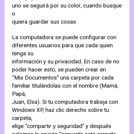
uno se seguirá por su color, cuando busque
o
quiera guardar sus cosas.
La computadora se puede configurar con
diferentes usuarios para que cada quien
tenga su
información y su privacidad. En caso de no
poder hacer esto, se pueden crear en
“Mis Documentos” una carpeta por cada
familiar titulándolas con el nombre (Mamá,
Papá,
Juan, Elsa). Si tu computadora trabaja con
Windows XP, haz clic derecho sobre tu
carpeta,
elige “compartir y seguridad” y después