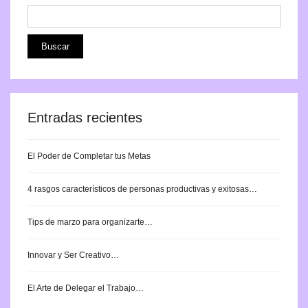
Entradas recientes
El Poder de Completar tus Metas
4 rasgos característicos de personas productivas y exitosas…
Tips de marzo para organizarte…
Innovar y Ser Creativo…
El Arte de Delegar el Trabajo…