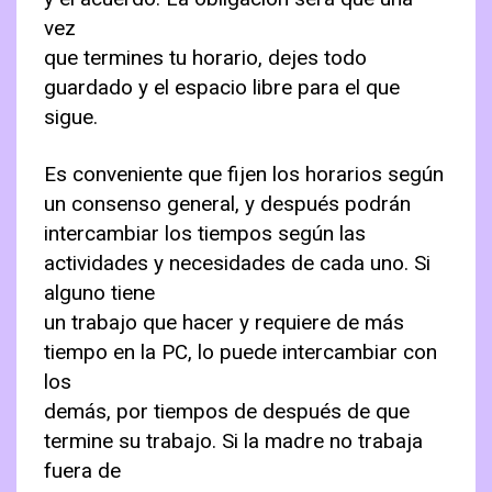
vez
que termines tu horario, dejes todo
guardado y el espacio libre para el que
sigue.
Es conveniente que fijen los horarios según
un consenso general, y después podrán
intercambiar los tiempos según las
actividades y necesidades de cada uno. Si
alguno tiene
un trabajo que hacer y requiere de más
tiempo en la PC, lo puede intercambiar con
los
demás, por tiempos de después de que
termine su trabajo. Si la madre no trabaja
fuera de