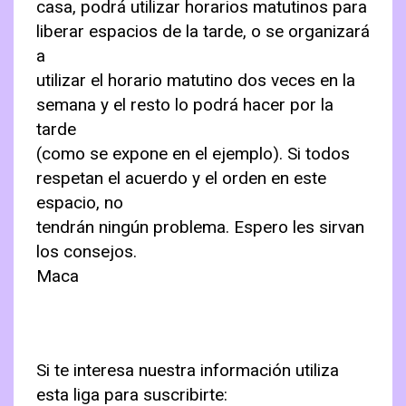
casa, podrá utilizar horarios matutinos para
liberar espacios de la tarde, o se organizará
a
utilizar el horario matutino dos veces en la
semana y el resto lo podrá hacer por la
tarde
(como se expone en el ejemplo). Si todos
respetan el acuerdo y el orden en este
espacio, no
tendrán ningún problema. Espero les sirvan
los consejos.
Maca
Si te interesa nuestra información utiliza
esta liga para suscribirte: