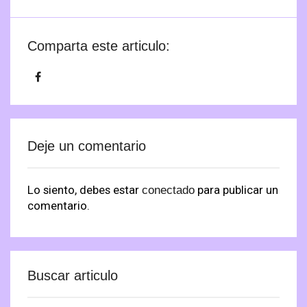
Comparta este articulo:
Deje un comentario
Lo siento, debes estar
para publicar un
conectado
comentario.
Buscar articulo