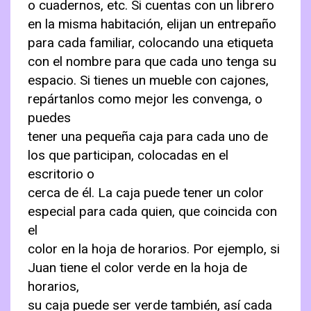
o cuadernos, etc. Si cuentas con un librero
en la misma habitación, elijan un entrepaño
para cada familiar, colocando una etiqueta
con el nombre para que cada uno tenga su
espacio. Si tienes un mueble con cajones,
repártanlos como mejor les convenga, o
puedes
tener una pequeña caja para cada uno de
los que participan, colocadas en el
escritorio o
cerca de él. La caja puede tener un color
especial para cada quien, que coincida con
el
color en la hoja de horarios. Por ejemplo, si
Juan tiene el color verde en la hoja de
horarios,
su caja puede ser verde también, así cada