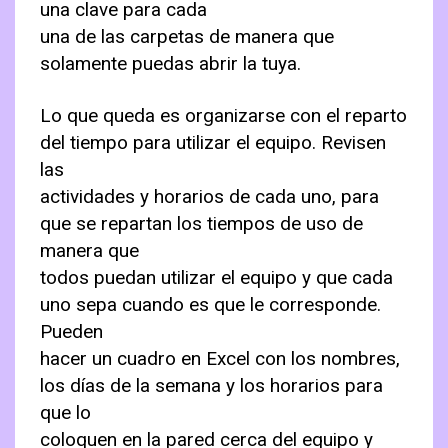
una clave para cada
una de las carpetas de manera que
solamente puedas abrir la tuya.
Lo que queda es organizarse con el reparto
del tiempo para utilizar el equipo. Revisen
las
actividades y horarios de cada uno, para
que se repartan los tiempos de uso de
manera que
todos puedan utilizar el equipo y que cada
uno sepa cuando es que le corresponde.
Pueden
hacer un cuadro en Excel con los nombres,
los días de la semana y los horarios para
que lo
coloquen en la pared cerca del equipo y