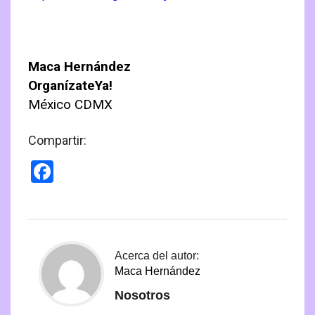
Maca Hernández
OrganízateYa!
México CDMX
Compartir:
Facebook
Acerca del autor:
Maca Hernández
Nosotros