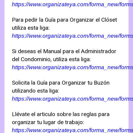
https://www.organizateya.com/forma_new/form
Para pedir la Guía para Organizar el Clóset
utiliza esta liga:
https://www.organizateya.com/forma_new/form
Si deseas el Manual para el Administrador
del Condominio, utiliza esta liga:
https://www.organizateya.com/forma_new/for
Solicita la Guía para Organizar tu Buzón
utilizando esta liga:
https://www.organizateya.com/forma_new/for
Llévate el articulo sobre las reglas para
organizar tu lugar de trabajo:
https://www.organizateya.com/forma_new/form