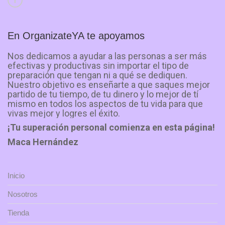
En OrganizateYA te apoyamos
Nos dedicamos a ayudar a las personas a ser más
efectivas y productivas sin importar el tipo de
preparación que tengan ni a qué se dediquen.
Nuestro objetivo es enseñarte a que saques mejor
partido de tu tiempo, de tu dinero y lo mejor de tí
mismo en todos los aspectos de tu vida para que
vivas mejor y logres el éxito.
¡Tu superación personal comienza en esta página!
Maca Hernández
Inicio
Nosotros
Tienda