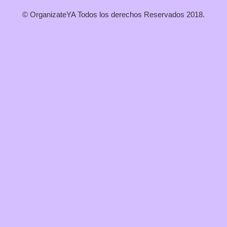
© OrganizateYA Todos los derechos Reservados 2018.