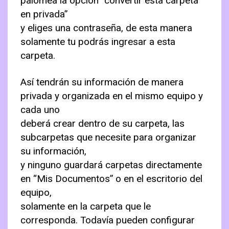
palomea la opción “convertir esta carpeta
en privada”
y eliges una contraseña, de esta manera
solamente tu podrás ingresar a esta
carpeta.
Así tendrán su información de manera
privada y organizada en el mismo equipo y
cada uno
deberá crear dentro de su carpeta, las
subcarpetas que necesite para organizar
su información,
y ninguno guardará carpetas directamente
en “Mis Documentos” o en el escritorio del
equipo,
solamente en la carpeta que le
corresponda. Todavía pueden configurar