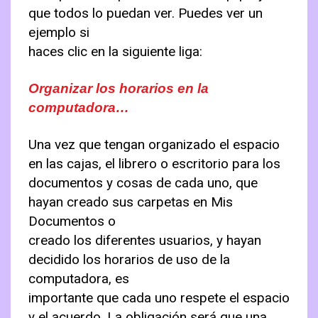
que todos lo puedan ver. Puedes ver un
ejemplo si
haces clic en la siguiente liga:
Organizar los horarios en la
computadora…
Una vez que tengan organizado el espacio
en las cajas, el librero o escritorio para los
documentos y cosas de cada uno, que
hayan creado sus carpetas en Mis
Documentos o
creado los diferentes usuarios, y hayan
decidido los horarios de uso de la
computadora, es
importante que cada uno respete el espacio
y el acuerdo. La obligación será que una