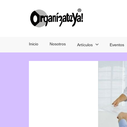
Inicio
Nosotros
Artículos
Eventos