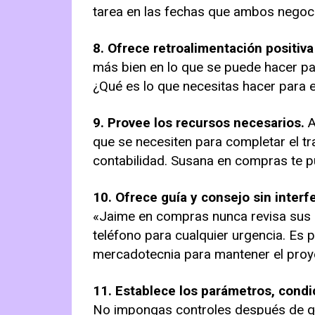
tarea en las fechas que ambos negoc
8. Ofrece retroalimentación positiva
más bien en lo que se puede hacer pa
¿Qué es lo que necesitas hacer para
9. Provee los recursos necesarios.
A
que se necesiten para completar el t
contabilidad. Susana en compras te p
10. Ofrece guía y consejo sin interfe
«Jaime en compras nunca revisa sus c
teléfono para cualquier urgencia. Es 
mercadotecnia para mantener el proy
11. Establece los parámetros, condi
No impongas controles después de qu