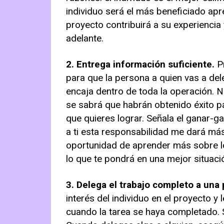
individuo será el más beneficiado apre
proyecto contribuirá a su experiencia
adelante.
2. Entrega información suficiente.
P
para que la persona a quien vas a del
encaja dentro de toda la operación. 
se sabrá que habrán obtenido éxito pa
que quieres lograr. Señala el ganar-g
a ti esta responsabilidad me dará más
oportunidad de aprender más sobre l
lo que te pondrá en una mejor situac
3. Delega el trabajo completo a una 
interés del individuo en el proyecto y
cuando la tarea se haya completado. S