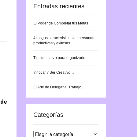
Entradas recientes
El Poder de Completar tus Metas
4 rasgos característicos de personas
productivas y exitosas…
Tips de marzo para organizarte…
Innovar y Ser Creativo…
El Arte de Delegar el Trabajo…
 de
Categorías
Categorías