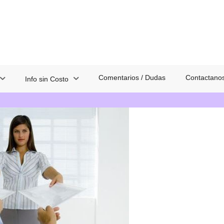
Comentarios / Dudas
Contactano
Info sin Costo