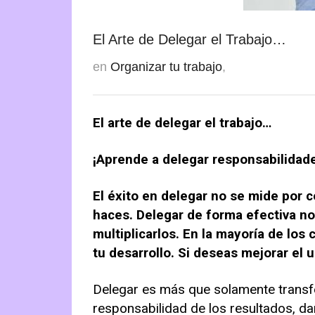
El Arte de Delegar el Trabajo…
en
Organizar tu trabajo
,
El arte de delegar el trabajo…
¡Aprende a delegar responsabilidade
El éxito en delegar no se mide por 
haces. Delegar de forma efectiva no 
multiplicarlos. En la mayoría de los
tu desarrollo. Si deseas mejorar el 
Delegar es más que solamente transferi
responsabilidad de los resultados, da