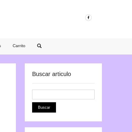
s
Carrito
Buscar articulo