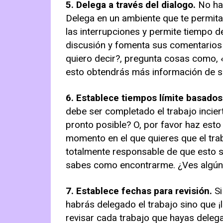
5. Delega a través del dialogo.
No hab
Delega en un ambiente que te permita
las interrupciones y permite tiempo de
discusión y fomenta sus comentarios 
quiero decir?, pregunta cosas como,
esto obtendrás más información de si
6. Establece tiempos límite basados
debe ser completado el trabajo incier
pronto posible? O, por favor haz esto
momento en el que quieres que el tra
totalmente responsable de que esto s
sabes como encontrarme. ¿Ves algún 
7. Establece fechas para revisión.
Si
habrás delegado el trabajo sino que ¡
revisar cada trabajo que hayas delega