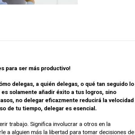
s para ser más productivo!
cómo delegas, a quién delegas, o qué tan seguido lo
es solamente añadir éxito a tus logros, sino
 casos, no delegar eficazmente reducirá la velocidad
uso de tu tiempo, delegar es esencial.
r trabajo. Significa involucrar a otros en la
rle a alguien más la libertad para tomar decisiones de