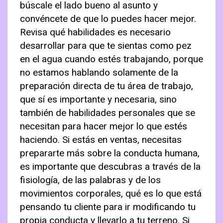
búscale el lado bueno al asunto y
convéncete de que lo puedes hacer mejor.
Revisa qué habilidades es necesario
desarrollar para que te sientas como pez
en el agua cuando estés trabajando, porque
no estamos hablando solamente de la
preparación directa de tu área de trabajo,
que sí es importante y necesaria, sino
también de habilidades personales que se
necesitan para hacer mejor lo que estés
haciendo. Si estás en ventas, necesitas
prepararte más sobre la conducta humana,
es importante que descubras a través de la
fisiología, de las palabras y de los
movimientos corporales, qué es lo que está
pensando tu cliente para ir modificando tu
propia conducta y llevarlo a tu terreno. Si