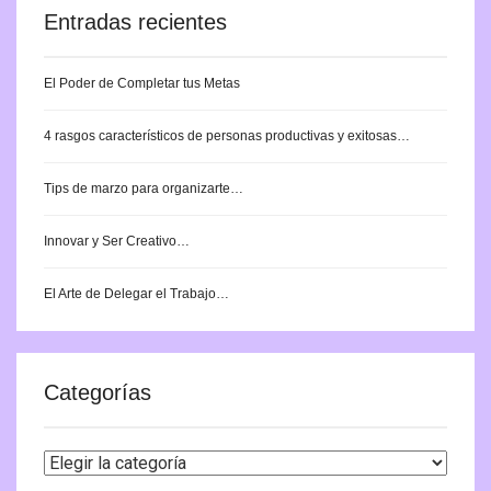
Entradas recientes
El Poder de Completar tus Metas
4 rasgos característicos de personas productivas y exitosas…
Tips de marzo para organizarte…
Innovar y Ser Creativo…
El Arte de Delegar el Trabajo…
Categorías
Categorías