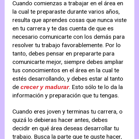
Cuando comienzas a trabajar en el área en
la cual te preparaste durante varios años,
resulta que aprendes cosas que nunca viste
en tu carrera y te das cuenta de que es
necesario comunicarte con los demás para
resolver tu trabajo favorablemente. Por lo
tanto, debes pensar en prepararte para
comunicarte mejor, siempre debes ampliar
tus conocimientos en el área en la cual te
estés desarrollando, y debes estar al tanto
de
. Esto sólo te lo da la
crecer y madurar
información y preparación que tu tengas.
Cuando eres joven y terminas tu carrera, o
quizá lo debieras hacer antes, debes
decidir en qué área deseas desarrollar tu
trabajo. Busca la parte que te guste hacer,