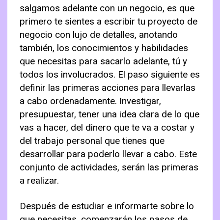
salgamos adelante con un negocio, es que
primero te sientes a escribir tu proyecto de
negocio con lujo de detalles, anotando
también, los conocimientos y habilidades
que necesitas para sacarlo adelante, tú y
todos los involucrados. El paso siguiente es
definir las primeras acciones para llevarlas
a cabo ordenadamente. Investigar,
presupuestar, tener una idea clara de lo que
vas a hacer, del dinero que te va a costar y
del trabajo personal que tienes que
desarrollar para poderlo llevar a cabo. Este
conjunto de actividades, serán las primeras
a realizar.
Después de estudiar e informarte sobre lo
que necesitas, comenzarán los pasos de