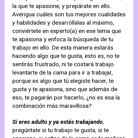
la que te apasione, y prepárate en ello.
Averigua cuáles son tus mejores cualidades
y habilidades y desarróllalas al máximo,
conviértete en experto(a) en ese tema que
te apasiona y enfoca la búsqueda de tu
trabajo en ello. De esta manera estarás
haciendo algo que te gusta, esto es, no te
sentirás frustrado, ni te costará trabajo
levantarte de la cama para ir a trabajar,
porque es algo que tú elegiste hacer, te
gusta y te apasiona, sino que además de
eso, te pagarán por hacerlo, ¿no es esa la
combinación más maravillosa?
Si eres adulto y ya estás trabajando
,
pregúntate si tu trabajo te gusta, si te