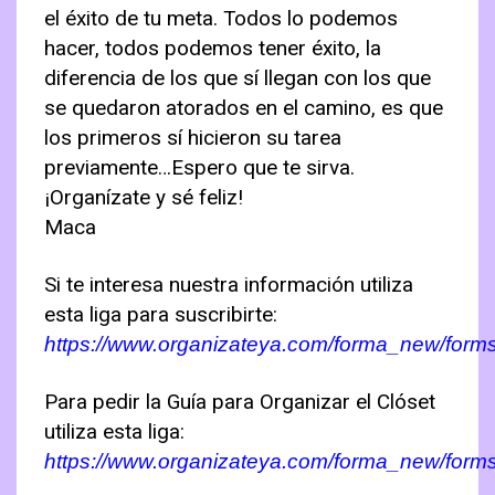
el éxito de tu meta. Todos lo podemos
hacer, todos podemos tener éxito, la
diferencia de los que sí llegan con los que
se quedaron atorados en el camino, es que
los primeros sí hicieron su tarea
previamente…Espero que te sirva.
¡Organízate y sé feliz!
Maca
Si te interesa nuestra información utiliza
esta liga para suscribirte:
https://www.organizateya.com/forma_new/form
Para pedir la Guía para Organizar el Clóset
utiliza esta liga:
https://www.organizateya.com/forma_new/form