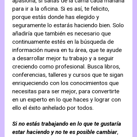
apasiona, si saltas de la cama cada mañana
para ir a la oficina. Si es así, te felicito,
porque estás donde has elegido y
seguramente lo estarás haciendo bien. Solo
añadiría que también es necesario que
continuamente estés en la búsqueda de
información nueva en tu área, que te ayude
a desarrollar mejor tu trabajo y a seguir
creciendo como profesional. Busca libros,
conferencias, talleres y cursos que te sigan
enriqueciendo con los conocimientos que
necesitas para ser mejor, para convertirte
en un experto en lo que haces y lograr con
ello el éxito anhelado por todos.
Si no estás trabajando en lo que te gustaría
estar haciendo y no te es posible cambiar
,