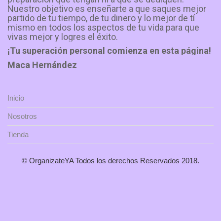
Nuestro objetivo es enseñarte a que saques mejor
partido de tu tiempo, de tu dinero y lo mejor de tí
mismo en todos los aspectos de tu vida para que
vivas mejor y logres el éxito.
¡Tu superación personal comienza en esta página!
Maca Hernández
Inicio
Nosotros
Tienda
© OrganizateYA Todos los derechos Reservados 2018.