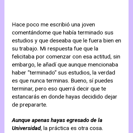
Hace poco me escribió una joven
comentándome que había terminado sus
estudios y que deseaba que le fuera bien en
su trabajo. Mi respuesta fue que la
felicitaba por comenzar con esa actitud, sin
embargo, le añadí que aunque mencionaba
haber “terminado” sus estudios, la verdad
es que nunca terminas. Bueno, sí puedes
terminar, pero eso querrá decir que te
estancarás en donde hayas decidido dejar
de prepararte.
Aunque apenas hayas egresado de la
Universidad
, la práctica es otra cosa.