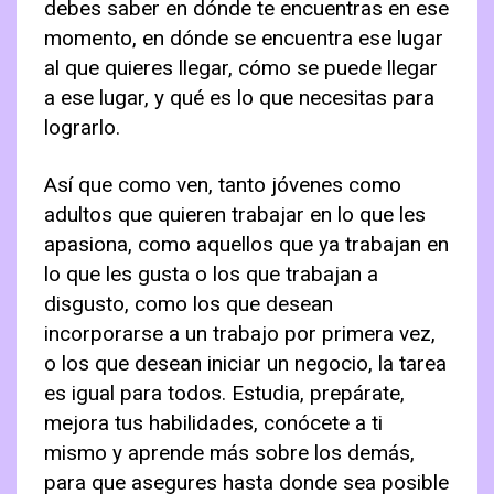
debes saber en dónde te encuentras en ese
momento, en dónde se encuentra ese lugar
al que quieres llegar, cómo se puede llegar
a ese lugar, y qué es lo que necesitas para
lograrlo.
Así que como ven, tanto jóvenes como
adultos que quieren trabajar en lo que les
apasiona, como aquellos que ya trabajan en
lo que les gusta o los que trabajan a
disgusto, como los que desean
incorporarse a un trabajo por primera vez,
o los que desean iniciar un negocio, la tarea
es igual para todos. Estudia, prepárate,
mejora tus habilidades, conócete a ti
mismo y aprende más sobre los demás,
para que asegures hasta donde sea posible