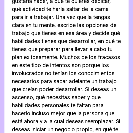
gustaría hacer, a qué te quieres dedicar,
qué actividad te haría saltar de la cama
para ir a trabajar. Una vez que la tengas
clara en tu mente, escribe las opciones de
trabajo que tienes en esa área y decide qué
habilidades tienes que desarrollar, en qué te
tienes que preparar para llevar a cabo tu
plan exitosamente. Muchos de los fracasos
en este tipo de intentos son porque los
involucrados no tenían los conocimientos
necesarios para sacar adelante un trabajo
que creían poder desarrollar. Si deseas un
ascenso, qué necesitas saber y que
habilidades personales te faltan para
hacerlo incluso mejor que la persona que
está ahora y a la cual deseas reemplazar. Si
deseas iniciar un negocio propio, en qué te