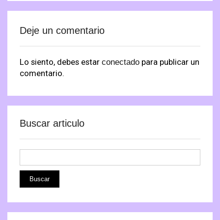
Deje un comentario
Lo siento, debes estar
para publicar un
conectado
comentario.
Buscar articulo