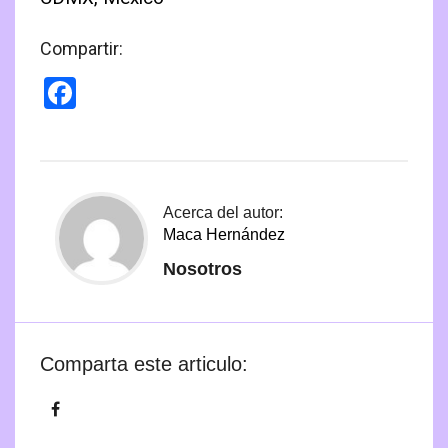
Compartir:
Facebook
Acerca del autor:
Maca Hernández
Nosotros
Comparta este articulo: