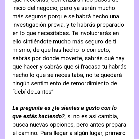
inicio del negocio, pero ya serán mucho
más seguros porque se habrá hecho una
investigación previa, y te habrás preparado
en lo que necesitabas. Te involucrarás en
ello sintiéndote mucho más seguro de ti
mismo, de que has hecho lo correcto,
sabrás por donde moverte, sabrás qué hay
que hacer y sabrás que si fracasa tu habrás
hecho lo que se necesitaba, no te quedará
ningún sentimiento de remordimiento de
“debí de…antes”
La pregunta es ¿te sientes a gusto con lo
que estás haciendo?
, si no es así cambia,
busca nuevas opciones, pero antes prepara
el camino. Para llegar a algún lugar, primero