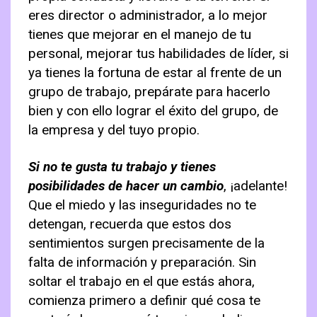
eres director o administrador, a lo mejor
tienes que mejorar en el manejo de tu
personal, mejorar tus habilidades de líder, si
ya tienes la fortuna de estar al frente de un
grupo de trabajo, prepárate para hacerlo
bien y con ello lograr el éxito del grupo, de
la empresa y del tuyo propio.
Si no te gusta tu trabajo y tienes
posibilidades de hacer un cambio
, ¡adelante!
Que el miedo y las inseguridades no te
detengan, recuerda que estos dos
sentimientos surgen precisamente de la
falta de información y preparación. Sin
soltar el trabajo en el que estás ahora,
comienza primero a definir qué cosa te