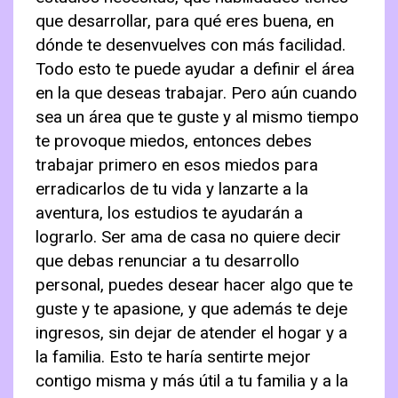
que desarrollar, para qué eres buena, en
dónde te desenvuelves con más facilidad.
Todo esto te puede ayudar a definir el área
en la que deseas trabajar. Pero aún cuando
sea un área que te guste y al mismo tiempo
te provoque miedos, entonces debes
trabajar primero en esos miedos para
erradicarlos de tu vida y lanzarte a la
aventura, los estudios te ayudarán a
lograrlo. Ser ama de casa no quiere decir
que debas renunciar a tu desarrollo
personal, puedes desear hacer algo que te
guste y te apasione, y que además te deje
ingresos, sin dejar de atender el hogar y a
la familia. Esto te haría sentirte mejor
contigo misma y más útil a tu familia y a la