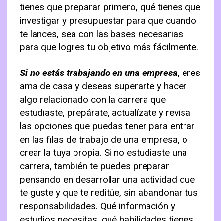
tienes que preparar primero, qué tienes que
investigar y presupuestar para que cuando
te lances, sea con las bases necesarias
para que logres tu objetivo más fácilmente.
Si no estás trabajando en una empresa
, eres
ama de casa y deseas superarte y hacer
algo relacionado con la carrera que
estudiaste, prepárate, actualízate y revisa
las opciones que puedas tener para entrar
en las filas de trabajo de una empresa, o
crear la tuya propia. Si no estudiaste una
carrera, también te puedes preparar
pensando en desarrollar una actividad que
te guste y que te reditúe, sin abandonar tus
responsabilidades. Qué información y
estudios necesitas, qué habilidades tienes