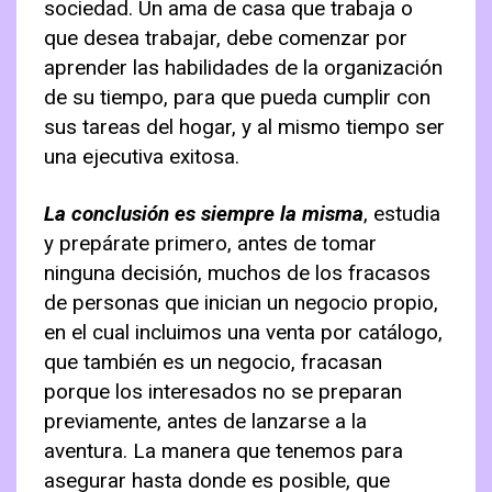
sociedad. Un ama de casa que trabaja o
que desea trabajar, debe comenzar por
aprender las habilidades de la organización
de su tiempo, para que pueda cumplir con
sus tareas del hogar, y al mismo tiempo ser
una ejecutiva exitosa.
La conclusión es siempre la misma
, estudia
y prepárate primero, antes de tomar
ninguna decisión, muchos de los fracasos
de personas que inician un negocio propio,
en el cual incluimos una venta por catálogo,
que también es un negocio, fracasan
porque los interesados no se preparan
previamente, antes de lanzarse a la
aventura. La manera que tenemos para
asegurar hasta donde es posible, que