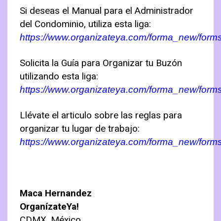
Si deseas el Manual para el Administrador
del Condominio, utiliza esta liga:
https://www.organizateya.com/forma_new/for
Solicita la Guía para Organizar tu Buzón
utilizando esta liga:
https://www.organizateya.com/forma_new/for
Llévate el articulo sobre las reglas para
organizar tu lugar de trabajo:
https://www.organizateya.com/forma_new/form
Maca Hernandez
OrganízateYa!
CDMX, México