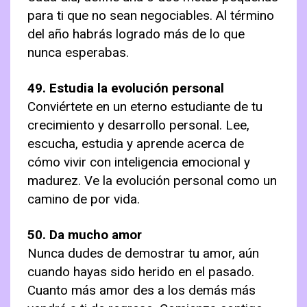
para ti que no sean negociables. Al término
del año habrás logrado más de lo que
nunca esperabas.
49. Estudia la evolución personal
Conviértete en un eterno estudiante de tu
crecimiento y desarrollo personal. Lee,
escucha, estudia y aprende acerca de
cómo vivir con inteligencia emocional y
madurez. Ve la evolución personal como un
camino de por vida.
50. Da mucho amor
Nunca dudes de demostrar tu amor, aún
cuando hayas sido herido en el pasado.
Cuanto más amor des a los demás más