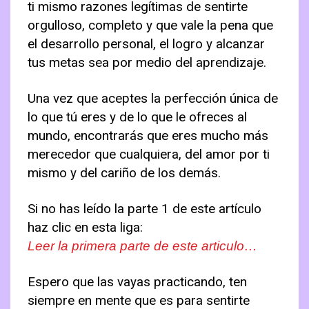
ti mismo razones legítimas de sentirte
orgulloso, completo y que vale la pena que
el desarrollo personal, el logro y alcanzar
tus metas sea por medio del aprendizaje.
Una vez que aceptes la perfección única de
lo que tú eres y de lo que le ofreces al
mundo, encontrarás que eres mucho más
merecedor que cualquiera, del amor por ti
mismo y del cariño de los demás.
Si no has leído la parte 1 de este artículo
haz clic en esta liga:
Leer la primera parte de este articulo…
Espero que las vayas practicando, ten
siempre en mente que es para sentirte