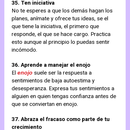
35. Ten iniciativa
No te esperes a que los demás hagan los
planes, anímate y ofrece tus ideas, se el
que tiene la iniciativa, el primero que
responde, el que se hace cargo. Practica
esto aunque al principio lo puedas sentir
incómodo.
36. Aprende a manejar el enojo
El
suele ser la respuesta a
enojo
sentimientos de baja autoestima y
desesperanza. Expresa tus sentimientos a
alguien en quien tengas confianza antes de
que se conviertan en enojo.
37. Abraza el fracaso como parte de tu
crecimiento