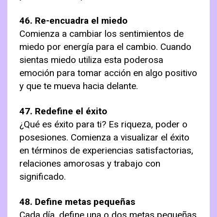
46. Re-encuadra el miedo
Comienza a cambiar los sentimientos de
miedo por energía para el cambio. Cuando
sientas miedo utiliza esta poderosa
emoción para tomar acción en algo positivo
y que te mueva hacia delante.
47. Redefine el éxito
¿Qué es éxito para ti? Es riqueza, poder o
posesiones. Comienza a visualizar el éxito
en términos de experiencias satisfactorias,
relaciones amorosas y trabajo con
significado.
48. Define metas pequeñas
Cada día, define una o dos metas pequeñas