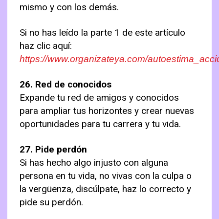
mismo y con los demás.
Si no has leído la parte 1 de este artículo
haz clic aquí:
https://www.organizateya.com/autoestima_acc
26. Red de conocidos
Expande tu red de amigos y conocidos
para ampliar tus horizontes y crear nuevas
oportunidades para tu carrera y tu vida.
27. Pide perdón
Si has hecho algo injusto con alguna
persona en tu vida, no vivas con la culpa o
la vergüenza, discúlpate, haz lo correcto y
pide su perdón.