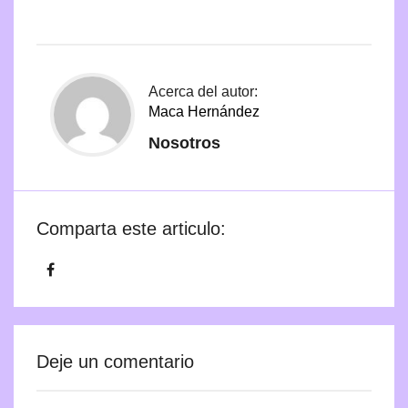
Acerca del autor:
Maca Hernández
Nosotros
Comparta este articulo:
Deje un comentario