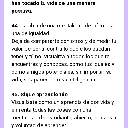
han tocado tu vida de una manera
positiva.
44. Cambia de una mentalidad de inferior a
una de igualdad
Deja de compararte con otros y de medir tu
valor personal contra lo que ellos puedan
tener y tú no. Visualiza a todos los que te
encuentres y conozcas, como tus iguales y
como amigos potenciales, sin importar su
vida, su apariencia o su inteligencia.
45. Sigue aprendiendo
Visualízate como un aprendiz de por vida y
enfrenta todas las cosas con una
mentalidad de estudiante, abierto, con ansia
y voluntad de aprender.