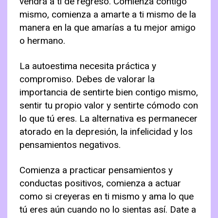
vendrá a ti de regreso. Comienza contigo
mismo, comienza a amarte a ti mismo de la
manera en la que amarías a tu mejor amigo
o hermano.
La autoestima necesita práctica y
compromiso. Debes de valorar la
importancia de sentirte bien contigo mismo,
sentir tu propio valor y sentirte cómodo con
lo que tú eres. La alternativa es permanecer
atorado en la depresión, la infelicidad y los
pensamientos negativos.
Comienza a practicar pensamientos y
conductas positivos, comienza a actuar
como si creyeras en ti mismo y ama lo que
tú eres aún cuando no lo sientas así. Date a