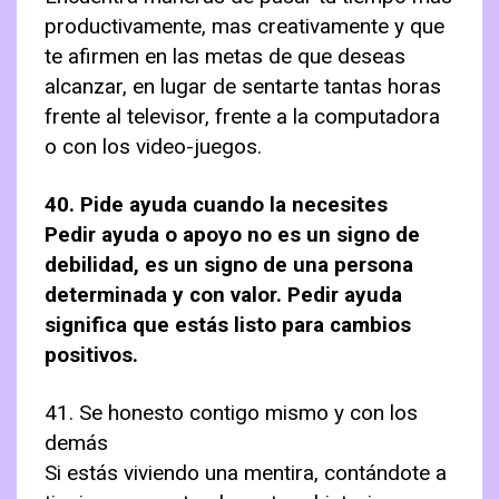
productivamente, mas creativamente y que
te afirmen en las metas de que deseas
alcanzar, en lugar de sentarte tantas horas
frente al televisor, frente a la computadora
o con los video-juegos.
40. Pide ayuda cuando la necesites
Pedir ayuda o apoyo no es un signo de
debilidad, es un signo de una persona
determinada y con valor. Pedir ayuda
significa que estás listo para cambios
positivos.
41. Se honesto contigo mismo y con los
demás
Si estás viviendo una mentira, contándote a