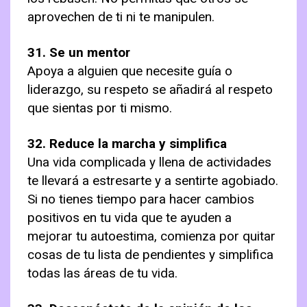
aprovechen de ti ni te manipulen.
31. Se un mentor
Apoya a alguien que necesite guía o
liderazgo, su respeto se añadirá al respeto
que sientas por ti mismo.
32. Reduce la marcha y simplifica
Una vida complicada y llena de actividades
te llevará a estresarte y a sentirte agobiado.
Si no tienes tiempo para hacer cambios
positivos en tu vida que te ayuden a
mejorar tu autoestima, comienza por quitar
cosas de tu lista de pendientes y simplifica
todas las áreas de tu vida.