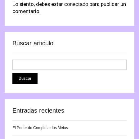
Lo siento, debes estar
para publicar un
conectado
comentario.
Buscar articulo
Entradas recientes
El Poder de Completar tus Metas