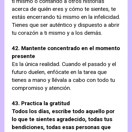
ti mismo o contando a otros historias
acerca de quién eres y cómo te sientes, te
estás encerrando tú mismo en la infelicidad.
Tienes que ser auténtico y dispuesto a abrir
tu corazón a ti mismo y a los demás.
42. Mantente concentrado en el momento
presente
Es la única realidad. Cuando el pasado y el
futuro duelen, enfócate en la tarea que
tienes a mano y llévala a cabo con todo tu
compromiso y atención.
43. Practica la gratitud
Todos los días, escribe todo aquello por
lo que te sientes agradecido, todas tus
bendiciones, todas esas personas que