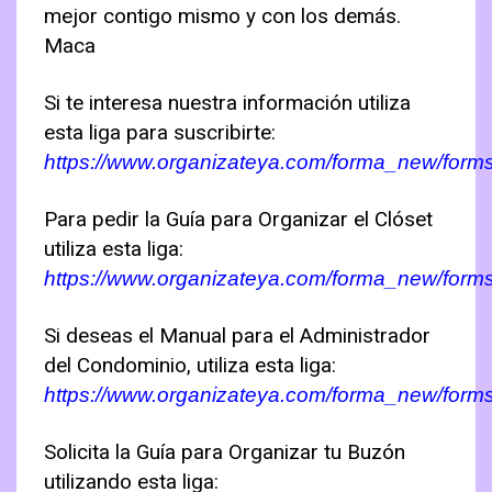
mejor contigo mismo y con los demás.
Maca
Si te interesa nuestra información utiliza
esta liga para suscribirte:
https://www.organizateya.com/forma_new/form
Para pedir la Guía para Organizar el Clóset
utiliza esta liga:
https://www.organizateya.com/forma_new/form
Si deseas el Manual para el Administrador
del Condominio, utiliza esta liga:
https://www.organizateya.com/forma_new/for
Solicita la Guía para Organizar tu Buzón
utilizando esta liga: