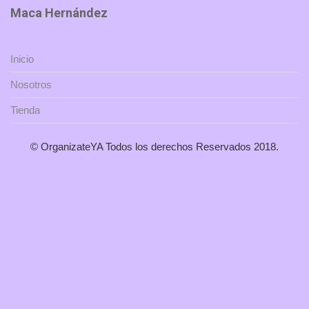
Maca Hernández
Inicio
Nosotros
Tienda
© OrganizateYA Todos los derechos Reservados 2018.