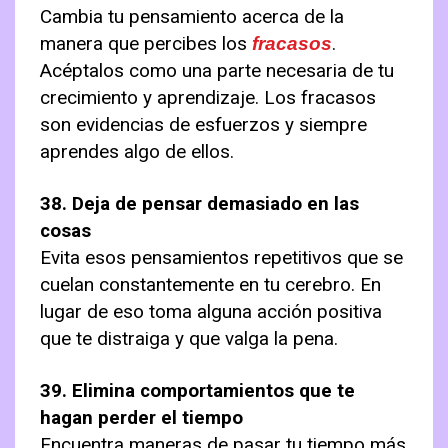
Cambia tu pensamiento acerca de la
manera que percibes los
.
fracasos
Acéptalos como una parte necesaria de tu
crecimiento y aprendizaje. Los fracasos
son evidencias de esfuerzos y siempre
aprendes algo de ellos.
38. Deja de pensar demasiado en las
cosas
Evita esos pensamientos repetitivos que se
cuelan constantemente en tu cerebro. En
lugar de eso toma alguna acción positiva
que te distraiga y que valga la pena.
39. Elimina comportamientos que te
hagan perder el tiempo
Encuentra maneras de pasar tu tiempo más