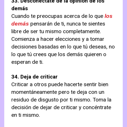
33. Desconéctate de la opinión de los
demás
Cuando te preocupas acerca de lo que
los
pensarán de ti, nunca te sientes
demás
libre de ser tu mismo completamente.
Comienza a hacer elecciones y a tomar
decisiones basadas en lo que tú deseas, no
lo que tú crees que los demás quieren o
esperan de ti.
34. Deja de criticar
Criticar a otros puede hacerte sentir bien
momentáneamente pero te deja con un
residuo de disgusto por ti mismo. Toma la
decisión de dejar de criticar y concéntrate
en ti mismo.