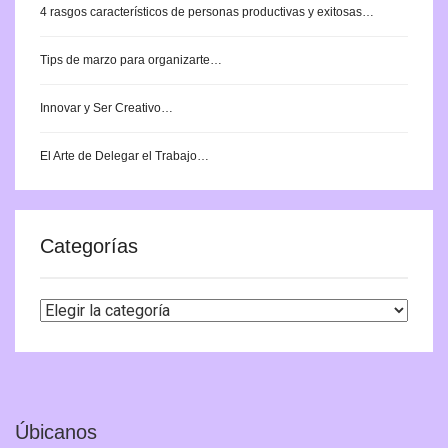
4 rasgos característicos de personas productivas y exitosas…
Tips de marzo para organizarte…
Innovar y Ser Creativo…
El Arte de Delegar el Trabajo…
Categorías
Categorías
Úbicanos