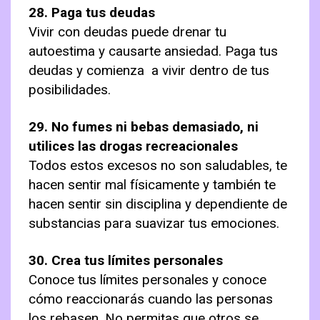
28. Paga tus deudas
Vivir con deudas puede drenar tu
autoestima y causarte ansiedad. Paga tus
deudas y comienza a vivir dentro de tus
posibilidades.
29. No fumes ni bebas demasiado, ni
utilices las drogas recreacionales
Todos estos excesos no son saludables, te
hacen sentir mal físicamente y también te
hacen sentir sin disciplina y dependiente de
substancias para suavizar tus emociones.
30. Crea tus límites personales
Conoce tus límites personales y conoce
cómo reaccionarás cuando las personas
los rebasen. No permitas que otros se