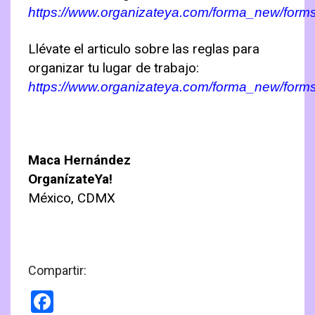
https://www.organizateya.com/forma_new/for
Llévate el articulo sobre las reglas para
organizar tu lugar de trabajo:
https://www.organizateya.com/forma_new/form
Maca Hernández
OrganízateYa!
México, CDMX
Compartir:
Facebook