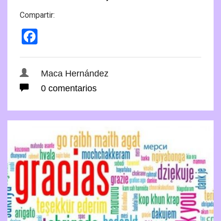
Compartir:
Facebook
Maca Hernández
0 comentarios