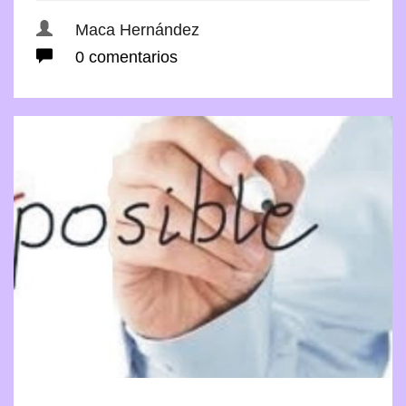
Maca Hernández
0 comentarios