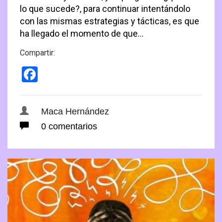
lo que sucede?, para continuar intentándolo
con las mismas estrategias y tácticas, es que
ha llegado el momento de que…
Compartir:
Facebook
Maca Hernández
0 comentarios