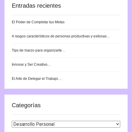
Entradas recientes
El Poder de Completar tus Metas
4 rasgos característicos de personas productivas y exitosas…
Tips de marzo para organizarte…
Innovar y Ser Creativo…
El Arte de Delegar el Trabajo…
Categorías
Categorías