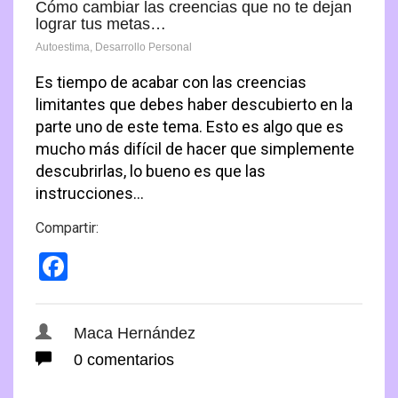
Cómo cambiar las creencias que no te dejan
lograr tus metas…
Autoestima
,
Desarrollo Personal
Es tiempo de acabar con las creencias
limitantes que debes haber descubierto en la
parte uno de este tema. Esto es algo que es
mucho más difícil de hacer que simplemente
descubrirlas, lo bueno es que las
instrucciones…
Compartir:
Facebook
Maca Hernández
0 comentarios