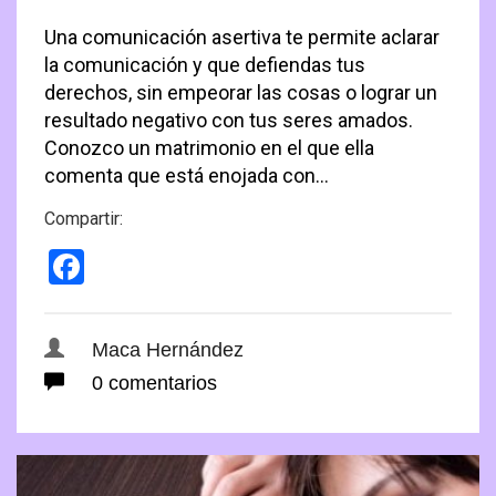
Una comunicación asertiva te permite aclarar
la comunicación y que defiendas tus
derechos, sin empeorar las cosas o lograr un
resultado negativo con tus seres amados.
Conozco un matrimonio en el que ella
comenta que está enojada con…
Compartir:
Facebook
Maca Hernández
0 comentarios