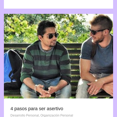
4 pasos para ser asertivo
Desarrollo Personal
,
Organización Personal