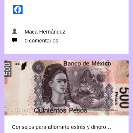
Facebook
Maca Hernández
0 comentarios
Consejos para ahorrarte estrés y dinero…