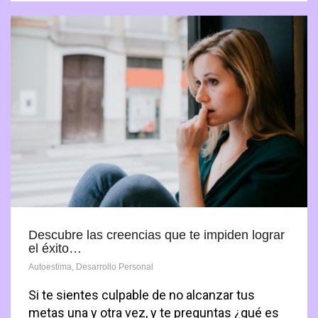
Descubre las creencias que te impiden lograr
el éxito…
Autoestima
,
Desarrollo Personal
Si te sientes culpable de no alcanzar tus
metas una y otra vez, y te preguntas ¿qué es