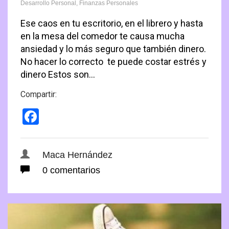
Desarrollo Personal
,
Finanzas Personales
Ese caos en tu escritorio, en el librero y hasta
en la mesa del comedor te causa mucha
ansiedad y lo más seguro que también dinero.
No hacer lo correcto te puede costar estrés y
dinero Estos son…
Compartir:
Facebook
Maca Hernández
0 comentarios