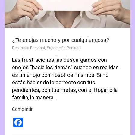
¿Te enojas mucho y por cualquier cosa?
Desarrollo Personal
,
Superación Personal
Las frustraciones las descargamos con
enojos “hacia los demás” cuando en realidad
es un enojo con nosotros mismos. Si no
estás haciendo lo correcto con tus
pendientes, con tus metas, con el Hogar o la
familia, la manera…
Compartir:
Facebook