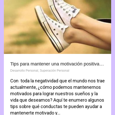
Tips para mantener una motivación positiva…
Desarrollo Personal
,
Superación Personal
Con toda la negatividad que el mundo nos trae
actualmente, ¿cómo podemos mantenernos
motivados para lograr nuestros sueños y la
vida que deseamos? Aquí te enumero algunos
tips sobre qué conductas te pueden ayudar a
mantenerte motivado y…