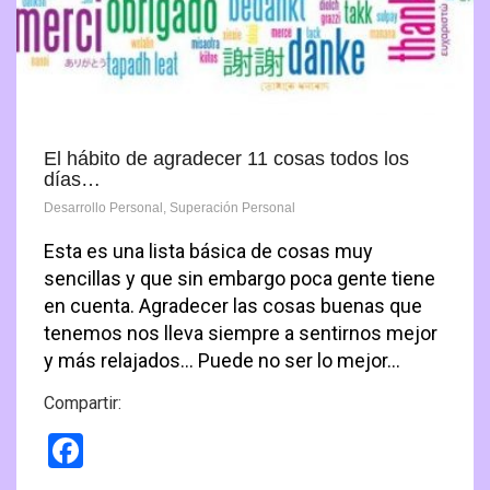
El hábito de agradecer 11 cosas todos los
días…
Desarrollo Personal
,
Superación Personal
Esta es una lista básica de cosas muy
sencillas y que sin embargo poca gente tiene
en cuenta. Agradecer las cosas buenas que
tenemos nos lleva siempre a sentirnos mejor
y más relajados… Puede no ser lo mejor…
Compartir:
Facebook