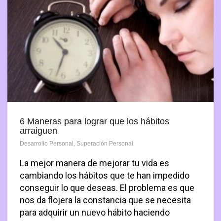
6 Maneras para lograr que los hábitos
arraiguen
Desarrollo Personal
,
Superación Personal
La mejor manera de mejorar tu vida es
cambiando los hábitos que te han impedido
conseguir lo que deseas. El problema es que
nos da flojera la constancia que se necesita
para adquirir un nuevo hábito haciendo