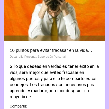
10 puntos para evitar fracasar en la vida…
Desarrollo Personal
,
Superación Personal
Si lo que deseas en verdad es tener éxito en la
vida, será mejor que evites fracasar en
algunos puntos y para ello te comparto estos
consejos. Los fracasos son necesarios para
aprender y madurar, pero por desgracia la
mayoría de…
Compartir: