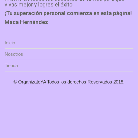
vivas mejor y logres el éxito.
¡Tu superación personal comienza en esta página!
Maca Hernández
Inicio
Nosotros
Tienda
© OrganizateYA Todos los derechos Reservados 2018.