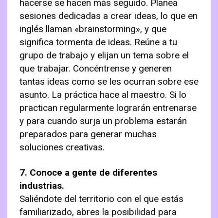
hacerse se hacen más seguido. Planea
sesiones dedicadas a crear ideas, lo que en
inglés llaman «brainstorming», y que
significa tormenta de ideas. Reúne a tu
grupo de trabajo y elijan un tema sobre el
que trabajar. Concéntrense y generen
tantas ideas como se les ocurran sobre ese
asunto. La práctica hace al maestro. Si lo
practican regularmente lograrán entrenarse
y para cuando surja un problema estarán
preparados para generar muchas
soluciones creativas.
7. Conoce a gente de diferentes
industrias.
Saliéndote del territorio con el que estás
familiarizado, abres la posibilidad para