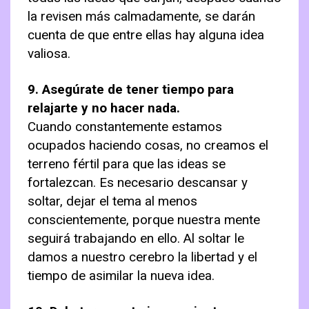
la revisen más calmadamente, se darán
cuenta de que entre ellas hay alguna idea
valiosa.
9. Asegúrate de tener tiempo para
relajarte y no hacer nada.
Cuando constantemente estamos
ocupados haciendo cosas, no creamos el
terreno fértil para que las ideas se
fortalezcan. Es necesario descansar y
soltar, dejar el tema al menos
conscientemente, porque nuestra mente
seguirá trabajando en ello. Al soltar le
damos a nuestro cerebro la libertad y el
tiempo de asimilar la nueva idea.