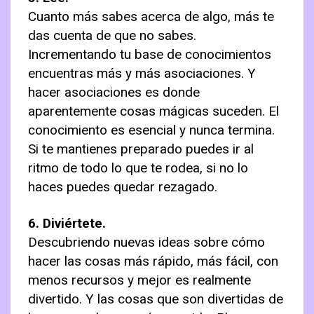
Cuanto más sabes acerca de algo, más te
das cuenta de que no sabes.
Incrementando tu base de conocimientos
encuentras más y más asociaciones. Y
hacer asociaciones es donde
aparentemente cosas mágicas suceden. El
conocimiento es esencial y nunca termina.
Si te mantienes preparado puedes ir al
ritmo de todo lo que te rodea, si no lo
haces puedes quedar rezagado.
6. Diviértete.
Descubriendo nuevas ideas sobre cómo
hacer las cosas más rápido, más fácil, con
menos recursos y mejor es realmente
divertido. Y las cosas que son divertidas de