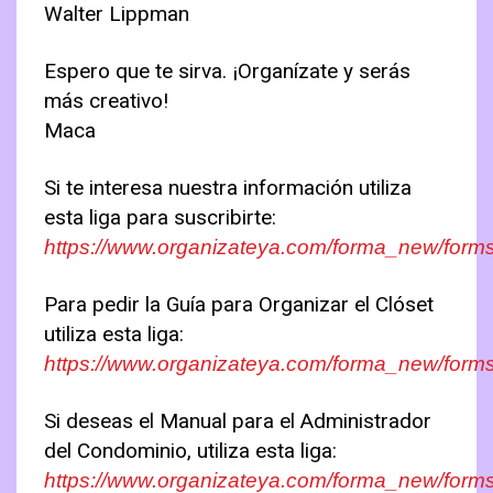
Walter Lippman
Espero que te sirva. ¡Organízate y serás
más creativo!
Maca
Si te interesa nuestra información utiliza
esta liga para suscribirte:
https://www.organizateya.com/forma_new/form
Para pedir la Guía para Organizar el Clóset
utiliza esta liga:
https://www.organizateya.com/forma_new/form
Si deseas el Manual para el Administrador
del Condominio, utiliza esta liga:
https://www.organizateya.com/forma_new/for