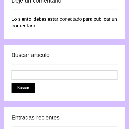
Deje un comentario
Lo siento, debes estar
para publicar un
conectado
comentario.
Buscar articulo
Entradas recientes