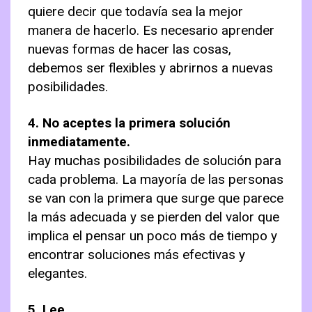
quiere decir que todavía sea la mejor
manera de hacerlo. Es necesario aprender
nuevas formas de hacer las cosas,
debemos ser flexibles y abrirnos a nuevas
posibilidades.
4. No aceptes la primera solución
inmediatamente.
Hay muchas posibilidades de solución para
cada problema. La mayoría de las personas
se van con la primera que surge que parece
la más adecuada y se pierden del valor que
implica el pensar un poco más de tiempo y
encontrar soluciones más efectivas y
elegantes.
5. Lee.