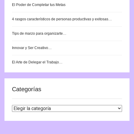
El Poder de Completar tus Metas
4 rasgos característicos de personas productivas y exitosas…
Tips de marzo para organizarte…
Innovar y Ser Creativo…
El Arte de Delegar el Trabajo…
Categorías
Categorías