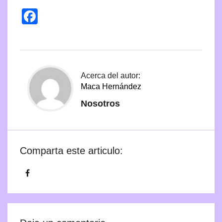
Facebook
Acerca del autor:
Maca Hernández
Nosotros
Comparta este articulo: