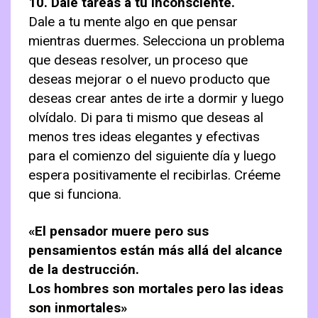
10. Dale tareas a tu inconsciente.
Dale a tu mente algo en que pensar
mientras duermes. Selecciona un problema
que deseas resolver, un proceso que
deseas mejorar o el nuevo producto que
deseas crear antes de irte a dormir y luego
olvídalo. Di para ti mismo que deseas al
menos tres ideas elegantes y efectivas
para el comienzo del siguiente día y luego
espera positivamente el recibirlas. Créeme
que si funciona.
«El pensador muere pero sus
pensamientos están más allá del alcance
de la destrucción.
Los hombres son mortales pero las ideas
son inmortales»