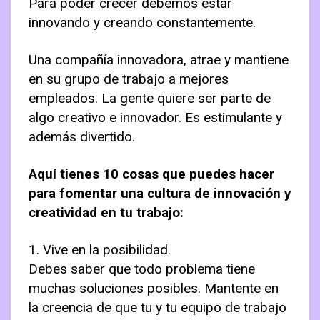
Para poder crecer debemos estar
innovando y creando constantemente.
Una compañía innovadora, atrae y mantiene
en su grupo de trabajo a mejores
empleados. La gente quiere ser parte de
algo creativo e innovador. Es estimulante y
además divertido.
Aquí tienes 10 cosas que puedes hacer
para fomentar una cultura de innovación y
creatividad en tu trabajo:
1. Vive en la posibilidad.
Debes saber que todo problema tiene
muchas soluciones posibles. Mantente en
la creencia de que tu y tu equipo de trabajo