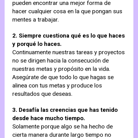
pueden encontrar una mejor forma de
hacer cualquier cosa en la que pongan sus
mentes a trabajar.
2. Siempre cuestiona qué es lo que haces
y porqué lo haces.
Continuamente nuestras tareas y proyectos
no se dirigen hacia la consecución de
nuestras metas y propósito en la vida.
Asegúrate de que todo lo que hagas se
alinea con tus metas y produce los
resultados que deseas.
3. Desafía las creencias que has tenido
desde hace mucho tiempo.
Solamente porque algo se ha hecho de
cierta manera durante largo tiempo no