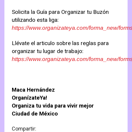
Solicita la Guía para Organizar tu Buzón
utilizando esta liga:
https://www.organizateya.com/forma_new/for
Llévate el articulo sobre las reglas para
organizar tu lugar de trabajo:
https://www.organizateya.com/forma_new/form
Maca Hernández
OrganízateYa!
Organiza tu vida para vivir mejor
Ciudad de México
Compartir: