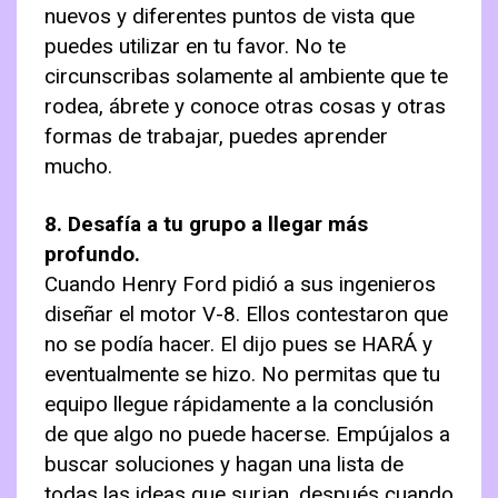
nuevos y diferentes puntos de vista que
puedes utilizar en tu favor. No te
circunscribas solamente al ambiente que te
rodea, ábrete y conoce otras cosas y otras
formas de trabajar, puedes aprender
mucho.
8. Desafía a tu grupo a llegar más
profundo.
Cuando Henry Ford pidió a sus ingenieros
diseñar el motor V-8. Ellos contestaron que
no se podía hacer. El dijo pues se HARÁ y
eventualmente se hizo. No permitas que tu
equipo llegue rápidamente a la conclusión
de que algo no puede hacerse. Empújalos a
buscar soluciones y hagan una lista de
todas las ideas que surjan, después cuando