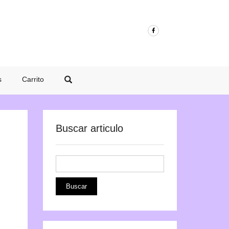
s
Carrito
Buscar articulo