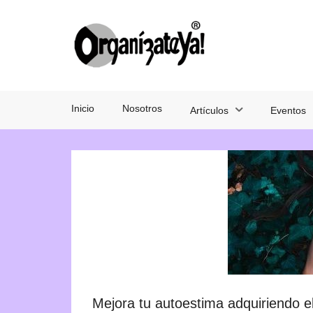
Inicio
Nosotros
Artículos
Eventos
Mejora tu autoestima adquiriendo el