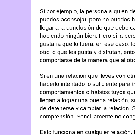
Si por ejemplo, la persona a quien d
puedes aconsejar, pero no puedes h
llegar a la conclusión de que debe 
haciendo ningún bien. Pero si la per
gustaría que lo fuera, en ese caso, l
otro lo que les gusta y disfrutan, e
comportarse de la manera que al otro
Si en una relación que lleves con otr
haberlo intentado lo suficiente para 
comportamientos o hábitos tuyos que
llegan a lograr una buena relación, s
de detenerse y cambiar la relación. 
comprensión. Sencillamente no cong
Esto funciona en cualquier relación.