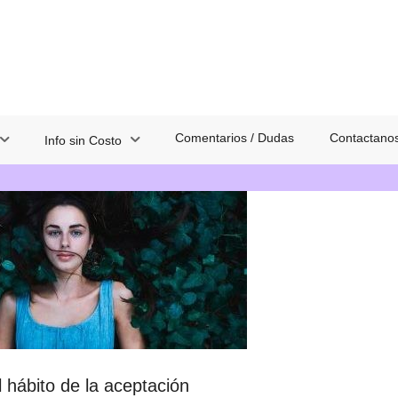
Comentarios / Dudas
Contactano
Info sin Costo
 hábito de la aceptación